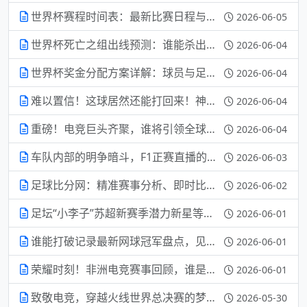
世界杯赛程时间表：最新比赛日程与直播信息
2026-06-05
世界杯死亡之组出线预测：谁能杀出重围？
2026-06-04
世界杯奖金分配方案详解：球员与足协如何分成？
2026-06-04
难以置信！这球居然还能打回来！神级反应！
2026-06-04
重磅！电竞巨头齐聚，谁将引领全球赛事榜新纪元
2026-06-04
车队内部的明争暗斗，F1正赛直播的幕后花絮！
2026-06-03
足球比分网：精准赛事分析、即时比分推送与专业数据统计
2026-06-02
足坛“小李子”苏超新赛季潜力新星等你挖掘
2026-06-01
谁能打破记录最新网球冠军盘点，见证历史的诞生！
2026-06-01
荣耀时刻！非洲电竞赛事回顾，谁是真正的王者
2026-06-01
致敬电竞，穿越火线世界总决赛的梦想守护者！
2026-05-30