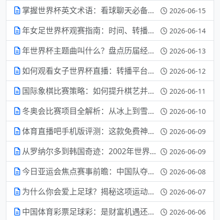
掌握世界杯英文术语：看球聊天必备词汇
2026-06-15
年女足世界杯观赛指南：时间、转播与焦点战
2026-06-14
年世界杯主题曲叫什么？盘点历届经典足球歌曲
2026-06-13
如何观看女子世界杯直播：转播平台与指南
2026-06-12
国际象棋比赛策略：如何提升棋艺并赢得冠军
2026-06-11
冬奥会比赛项目全解析：从冰上到雪上的精彩竞技
2026-06-10
体育直播吧手机版评测：这款免费神器，为何让球迷又爱又“恨”？
2026-06-09
从罗纳尔多到韩国奇迹：2002年世界杯如何改变了足球格局？
2026-06-09
今日亚运会焦点赛事前瞻：中国队夺金点全解析
2026-06-08
为什么你会爱上足球？揭秘这项运动的独特魅力与激情
2026-06-07
中国体育彩票足球彩：是财富机遇还是随机陷阱？
2026-06-06