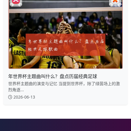
年世界杯主题曲叫什么？盘点历届经典足球
世界杯主题曲的演变与记忆 当提到世界杯，除了绿茵场上的激
烈角逐...
2026-06-13