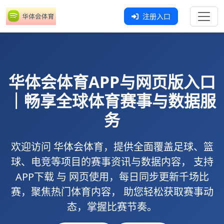
注册入口
华体会体育
APP与网页版入口
｜畅享全球体育赛事与数据服
务
欢迎访问
华体会体育
，提供全面覆盖足球、篮
球、电竞等项目的赛事资讯与数据内容， 支持
APP下载
与
网页使用
，每日同步更新千场比
赛，聚焦热门体育内容， 助您轻松获取赛事动
态，掌握比赛节奏。