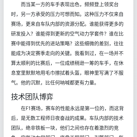
而当某一方的车手表现出色，频频登上领奖台
时，另一方承受的压力可想而知。这种压力不仅来自
赛场，更来自车队内部的资源分配。谁能获得更多的
研发投入？谁能得到更新的空气动力学套件？谁在比
赛中能得到优先的进站策略？这些细微的差别，往往
能成为决定赛季走向的关键。我看到过，在一场并不
算太顺利的比赛后，一位成绩稍逊一筹的车手，在休
息室里默默地用毛巾擦拭着头盔，眼神里写满了不服
气。他的沉默，比任何呐喊都更有力量。
技术团队博弈
在F1赛场，赛车的性能永远是第一位的，而这背
后，是无数工程师日夜奋战的成果。车队内部的技术
团队，绝非铁板一块，他们之间也存在着激烈的竞