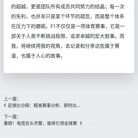
的超越，更是团队所有成员共同努力的结晶；每一次
的失利，也并非只是某个环节的疏忽，而是整个体系
在压力下的磨砺。F1不仅仅是一项体育赛事，它是一
部关于人类不断挑战极限、追求卓越的宏大叙事。而
我，将继续用我的视角，去记录和分享这些属于赛
道，也属于人心的故事。
上一篇：
足球比分网：精准赛事分析、即时比…
下一篇：
重磅！电竞巨头齐聚，谁将引领全球赛