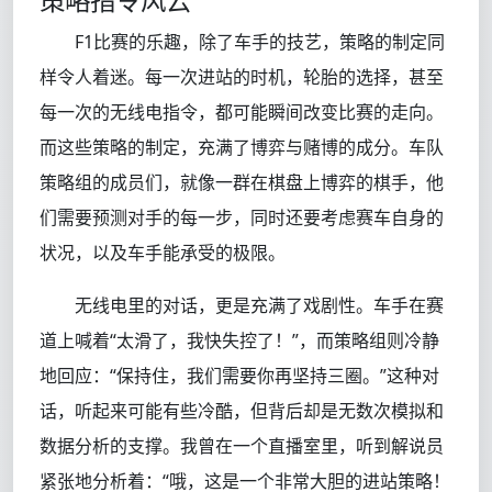
策略指令风云
F1比赛的乐趣，除了车手的技艺，策略的制定同
样令人着迷。每一次进站的时机，轮胎的选择，甚至
每一次的无线电指令，都可能瞬间改变比赛的走向。
而这些策略的制定，充满了博弈与赌博的成分。车队
策略组的成员们，就像一群在棋盘上博弈的棋手，他
们需要预测对手的每一步，同时还要考虑赛车自身的
状况，以及车手能承受的极限。
无线电里的对话，更是充满了戏剧性。车手在赛
道上喊着“太滑了，我快失控了！”，而策略组则冷静
地回应：“保持住，我们需要你再坚持三圈。”这种对
话，听起来可能有些冷酷，但背后却是无数次模拟和
数据分析的支撑。我曾在一个直播室里，听到解说员
紧张地分析着：“哦，这是一个非常大胆的进站策略！