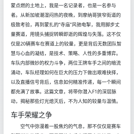
蒙点燃的土地上，我是一名记录者，也是一名参与
者。从新加坡潮湿闷热的夜晚，到摩纳哥狭窄街道的
极致考验，再到蒙扎的“寺庙”风驰电掣，我用脚步丈
量赛道，用镜头捕捉转瞬即逝的辉煌与失落。这不仅
仅是20辆赛车在赛道上的较量，更是背后无数团队智
慧与心血的凝结，是技术、策略、人性的多重博弈。
车队内部微妙的权力斗争，两位王牌车手之间的暗流
涌动，车队经理如何在巨大的压力下做出艰难抉择，
以及直播信号背后，信息如何精准传递，每一个瞬间
都充满了故事。这篇文章，将带你潜入F1的深层脉
动，揭秘那些灯光熄灭后，不为人知的较量与温情。
车手荣耀之争
空气中弥漫着一股焦灼的气息，那不仅仅是赛车