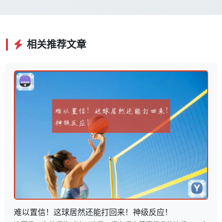
相关推荐文章
难以置信！这球居然还能打回来！神级反应！