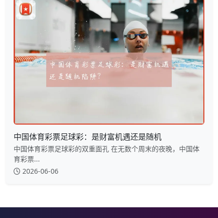
中国体育彩票足球彩：是财富机遇还是随机
中国体育彩票足球彩的双重面孔 在无数个周末的夜晚，中国体
育彩票...
2026-06-06