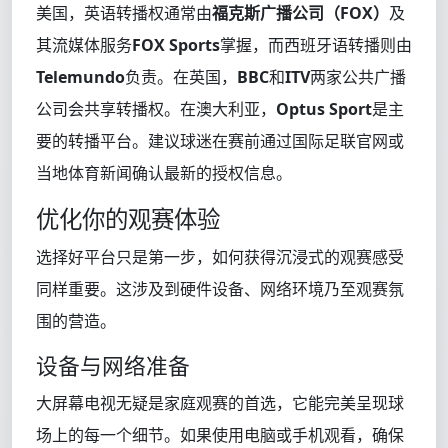
美国，英语转播权通常由
福克斯广播公司（FOX）
及
其流媒体服务
FOX Sports
掌握，而西班牙语转播则由
Telemundo
负责。在英国，
BBC
和
ITV
两家公共广播
公司会共享转播权。在澳大利亚，
Optus Sport
是主
要的转播平台。建议球迷在赛前通过国际足联官网或
当地体育新闻确认最新的授权信息。
优化你的观赛体验
选择好平台只是第一步，如何获得沉浸式的观赛感受
同样重要。这涉及到硬件设备、网络环境乃至观赛氛
围的营造。
设备与网络准备
大屏幕电视无疑是家庭观赛的首选，它能完美呈现球
场上的每一个细节。如果使用电脑或手机观看，确保