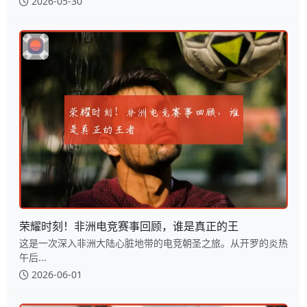
2026-05-30
荣耀时刻！非洲电竞赛事回顾，谁是真正的王
这是一次深入非洲大陆心脏地带的电竞朝圣之旅。从开罗的炎热
午后...
2026-06-01