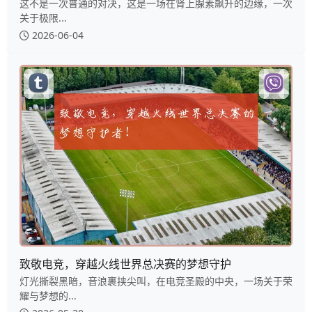
这不是一次普通的对决，这是一场在肾上腺素飙升的边缘，一次
关于极限...
2026-06-04
致敬电竞，穿越火线世界总决赛的梦想守护
灯光撕裂黑暗，音浪裹挟尖叫，在电竞圣殿的中央，一场关于荣
耀与梦想的...